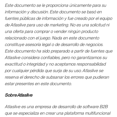
Este documento se le proporciona únicamente para su
información y discusión. Este documento se basó en
fuentes públicas de información y fue creado por el equipo
de Atlaslive para uso de marketing. No es una solicitud ni
una oferta para comprar o vender ningún producto
relacionado con el juego. Nada en este documento
constituye asesoría legal o de desarrollo de negocios.
Este documento ha sido preparado a partir de fuentes que
Atlaslive considera confiables, pero no garantizamos su
exactitud o integridad y no aceptamos responsabilidad
por cualquier pérdida que surja de su uso. Atlaslive se
reserva el derecho de subsanar los errores que pudieran
estar presentes en este documento.
Sobre Atlaslive
Atlaslive es una empresa de desarrollo de software B2B
que se especializa en crear una plataforma multifuncional