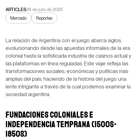
ARTICLES
28 de julio de 2025
Mercado
Reportes
La relación de Argentina con el juego abarca siglos,
evolucionando desde las apuestas informales de la era
colonial hasta la sofisticada industria de casinos actual y
las plataformas en línea reguladas. Este viaje refleja las
transformaciones sociales, económicas y políticas más
amplias del país, haciendo de la historia del juego una
lente intrigante a través de la cual podemos examinar la
sociedad argentina.
FUNDACIONES COLONIALES E
INDEPENDENCIA TEMPRANA (1500S-
1850S)