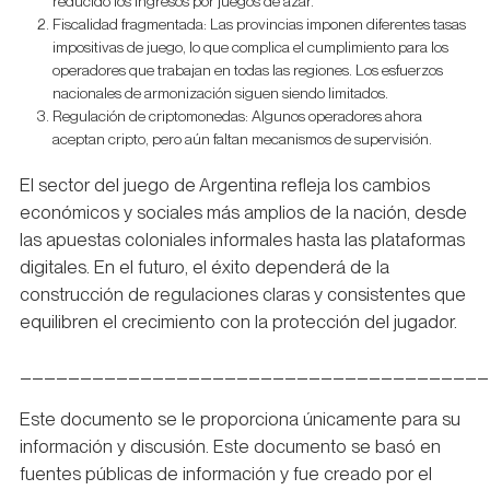
reducido los ingresos por juegos de azar.
Fiscalidad fragmentada: Las provincias imponen diferentes tasas
impositivas de juego, lo que complica el cumplimiento para los
operadores que trabajan en todas las regiones. Los esfuerzos
nacionales de armonización siguen siendo limitados.
Regulación de criptomonedas: Algunos operadores ahora
aceptan cripto, pero aún faltan mecanismos de supervisión.
El sector del juego de Argentina refleja los cambios
económicos y sociales más amplios de la nación, desde
las apuestas coloniales informales hasta las plataformas
digitales. En el futuro, el éxito dependerá de la
construcción de regulaciones claras y consistentes que
equilibren el crecimiento con la protección del jugador.
_______________________________________
Este documento se le proporciona únicamente para su
información y discusión. Este documento se basó en
fuentes públicas de información y fue creado por el