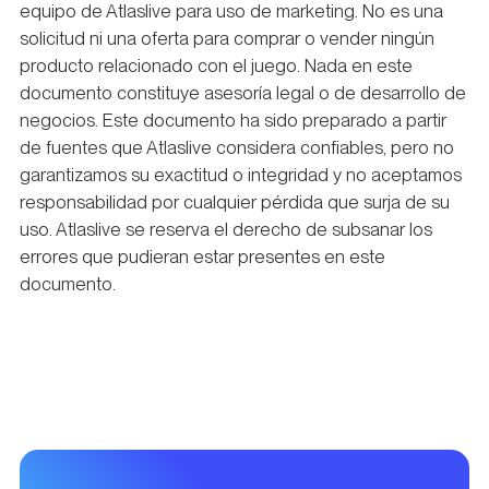
equipo de Atlaslive para uso de marketing. No es una
solicitud ni una oferta para comprar o vender ningún
producto relacionado con el juego. Nada en este
documento constituye asesoría legal o de desarrollo de
negocios. Este documento ha sido preparado a partir
de fuentes que Atlaslive considera confiables, pero no
garantizamos su exactitud o integridad y no aceptamos
responsabilidad por cualquier pérdida que surja de su
uso. Atlaslive se reserva el derecho de subsanar los
errores que pudieran estar presentes en este
documento.