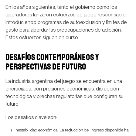
En los años siguientes, tanto el gobierno como los
operadores lanzaron esfuerzos de juego responsable,
introduciendo programas de autoexclusión y límites de
gasto para abordar las preocupaciones de adicción.
Estos esfuerzos siguen en curso.
DESAFÍOS CONTEMPORÁNEOS Y
PERSPECTIVAS DE FUTURO
La industria argentina del juego se encuentra en una
encrucijada, con presiones económicas, disrupción
tecnológica y brechas regulatorias que configuran su
futuro.
Los desafíos clave son:
Inestabilidad económica: La reducción del ingreso disponible ha