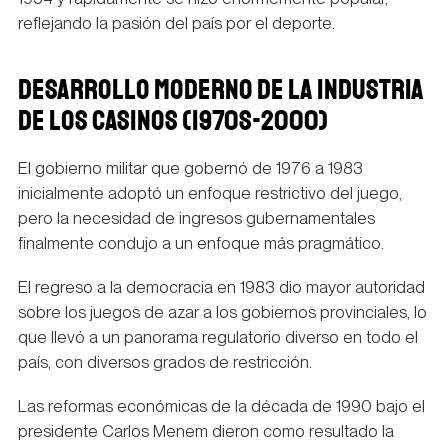
reflejando la pasión del país por el deporte.
DESARROLLO MODERNO DE LA INDUSTRIA
DE LOS CASINOS (1970S-2000)
El gobierno militar que gobernó de 1976 a 1983
inicialmente adoptó un enfoque restrictivo del juego,
pero la necesidad de ingresos gubernamentales
finalmente condujo a un enfoque más pragmático.
El regreso a la democracia en 1983 dio mayor autoridad
sobre los juegos de azar a los gobiernos provinciales, lo
que llevó a un panorama regulatorio diverso en todo el
país, con diversos grados de restricción.
Las reformas económicas de la década de 1990 bajo el
presidente Carlos Menem dieron como resultado la