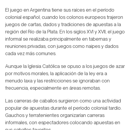
El juego en Argentina tiene sus raíces en el período
colonial español, cuando los colonos europeos trajeron
juegos de cartas, dados y tradiciones de apuestas a la
región del Río de la Plata. En los siglos XVI y XVII, el juego
informal se realizaba principalmente en tabernas y
reuniones privadas, con juegos como naipes y dados
cada vez más comunes.
Aunque la Iglesia Católica se opuso a los juegos de azar
por motivos morales, la aplicación de la ley era a
menudo laxa y las restricciones se ignoraban con
frecuencia, especialmente en áreas remotas.
Las carreras de caballos surgieron como una actividad
popular de apuestas durante el período colonial tardío.
Gauchos y terratenientes organizarían carreras
informales, con espectadores colocando apuestas en
sus caballos favoritos.