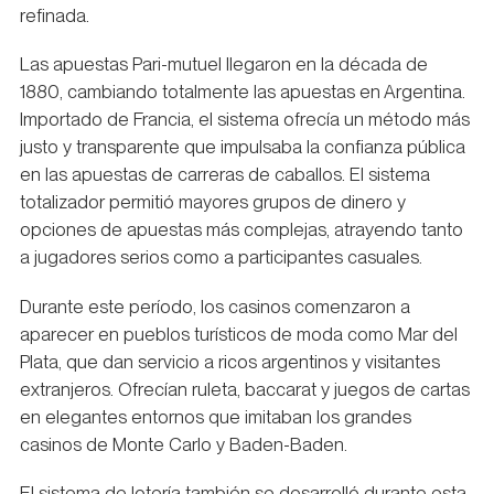
refinada.
Las apuestas Pari-mutuel llegaron en la década de
1880, cambiando totalmente las apuestas en Argentina.
Importado de Francia, el sistema ofrecía un método más
justo y transparente que impulsaba la confianza pública
en las apuestas de carreras de caballos. El sistema
totalizador permitió mayores grupos de dinero y
opciones de apuestas más complejas, atrayendo tanto
a jugadores serios como a participantes casuales.
Durante este período, los casinos comenzaron a
aparecer en pueblos turísticos de moda como Mar del
Plata, que dan servicio a ricos argentinos y visitantes
extranjeros. Ofrecían ruleta, baccarat y juegos de cartas
en elegantes entornos que imitaban los grandes
casinos de Monte Carlo y Baden-Baden.
El sistema de lotería también se desarrolló durante esta