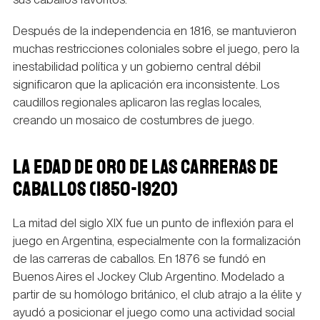
Después de la independencia en 1816, se mantuvieron
muchas restricciones coloniales sobre el juego, pero la
inestabilidad política y un gobierno central débil
significaron que la aplicación era inconsistente. Los
caudillos regionales aplicaron las reglas locales,
creando un mosaico de costumbres de juego.
LA EDAD DE ORO DE LAS CARRERAS DE
CABALLOS (1850-1920)
La mitad del siglo XIX fue un punto de inflexión para el
juego en Argentina, especialmente con la formalización
de las carreras de caballos. En 1876 se fundó en
Buenos Aires el Jockey Club Argentino. Modelado a
partir de su homólogo británico, el club atrajo a la élite y
ayudó a posicionar el juego como una actividad social