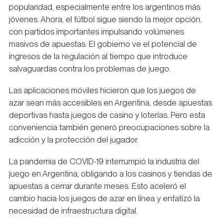
popularidad, especialmente entre los argentinos más
jóvenes. Ahora, el fútbol sigue siendo la mejor opción,
con partidos importantes impulsando volúmenes
masivos de apuestas. El gobierno ve el potencial de
ingresos de la regulación al tiempo que introduce
salvaguardas contra los problemas de juego.
Las aplicaciones móviles hicieron que los juegos de
azar sean más accesibles en Argentina, desde apuestas
deportivas hasta juegos de casino y loterías. Pero esta
conveniencia también generó preocupaciones sobre la
adicción y la protección del jugador.
La pandemia de COVID-19 interrumpió la industria del
juego en Argentina, obligando a los casinos y tiendas de
apuestas a cerrar durante meses. Esto aceleró el
cambio hacia los juegos de azar en línea y enfatizó la
necesidad de infraestructura digital.