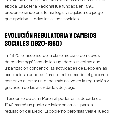
época. La Lotería Nacional fue fundada en 1893,
proporcionando una forma legal y regulada de juego
que apelaba a todas las clases sociales.
EVOLUCIÓN REGULATORIA Y CAMBIOS
SOCIALES (1920-1960)
En 1920, el ascenso de la clase media creó nuevos
datos demográficos de los jugadores, mientras que la
urbanización concentró las actividades de juego en las
principales ciudades. Durante este periodo, el gobierno
comenzó a tomar un papel más activo en la regulación y
gravación de las actividades de juego.
El ascenso de Juan Perón al poder en la década de
1940 marcó un punto de inflexión crucial para la
regulación del juego. El gobierno peronista veía el juego