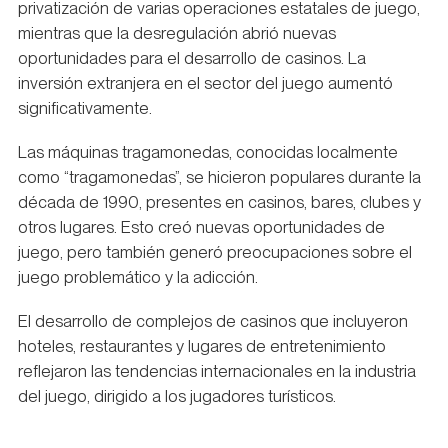
privatización de varias operaciones estatales de juego,
mientras que la desregulación abrió nuevas
oportunidades para el desarrollo de casinos. La
inversión extranjera en el sector del juego aumentó
significativamente.
Las máquinas tragamonedas, conocidas localmente
como “tragamonedas”, se hicieron populares durante la
década de 1990, presentes en casinos, bares, clubes y
otros lugares. Esto creó nuevas oportunidades de
juego, pero también generó preocupaciones sobre el
juego problemático y la adicción.
El desarrollo de complejos de casinos que incluyeron
hoteles, restaurantes y lugares de entretenimiento
reflejaron las tendencias internacionales en la industria
del juego, dirigido a los jugadores turísticos.