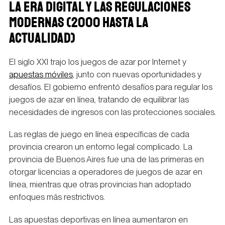
LA ERA DIGITAL Y LAS REGULACIONES
MODERNAS (2000 HASTA LA
ACTUALIDAD)
El siglo XXI trajo los juegos de azar por Internet y
apuestas móviles
, junto con nuevas oportunidades y
desafíos. El gobierno enfrentó desafíos para regular los
juegos de azar en línea, tratando de equilibrar las
necesidades de ingresos con las protecciones sociales.
Las reglas de juego en línea específicas de cada
provincia crearon un entorno legal complicado. La
provincia de Buenos Aires fue una de las primeras en
otorgar licencias a operadores de juegos de azar en
línea, mientras que otras provincias han adoptado
enfoques más restrictivos.
Las apuestas deportivas en línea aumentaron en