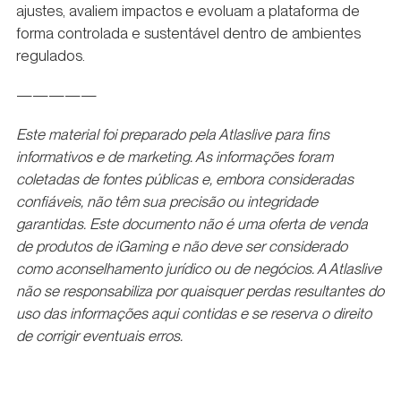
ajustes, avaliem impactos e evoluam a plataforma de
forma controlada e sustentável dentro de ambientes
regulados.
—————
Este material foi preparado pela Atlaslive para fins
informativos e de marketing. As informações foram
coletadas de fontes públicas e, embora consideradas
confiáveis, não têm sua precisão ou integridade
garantidas. Este documento não é uma oferta de venda
de produtos de iGaming e não deve ser considerado
como aconselhamento jurídico ou de negócios. A Atlaslive
não se responsabiliza por quaisquer perdas resultantes do
uso das informações aqui contidas e se reserva o direito
de corrigir eventuais erros.