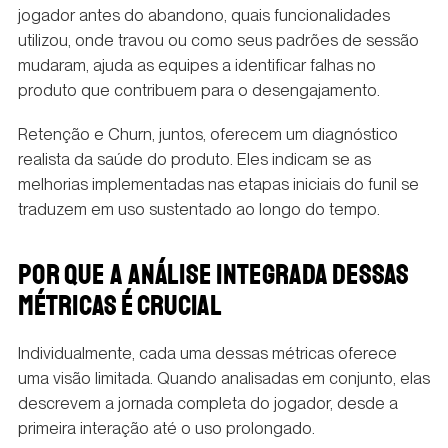
jogador antes do abandono, quais funcionalidades
utilizou, onde travou ou como seus padrões de sessão
mudaram, ajuda as equipes a identificar falhas no
produto que contribuem para o desengajamento.
Retenção e Churn, juntos, oferecem um diagnóstico
realista da saúde do produto. Eles indicam se as
melhorias implementadas nas etapas iniciais do funil se
traduzem em uso sustentado ao longo do tempo.
POR QUE A ANÁLISE INTEGRADA DESSAS
MÉTRICAS É CRUCIAL
Individualmente, cada uma dessas métricas oferece
uma visão limitada. Quando analisadas em conjunto, elas
descrevem a jornada completa do jogador, desde a
primeira interação até o uso prolongado.