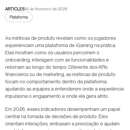
ARTICLES
16 de fevereiro de 2026
Plataforma
As métricas de produto revelam como os jogadores
experienciam uma plataforma de iGaming na prática.
Elas mostram como os usuários percorrem o
onboarding, interagem com as funcionalidades e
retornam ao longo do tempo. Diferente dos KPIs
financeiros ou de marketing, as métricas de produto
focam no comportamento dentro da plataforma,
ajudando as equipes a entenderem onde a experiência
impulsiona o engajamento e onde ela gera atrito.
Em 2026, esses indicadores desempenham um papel
central na tomada de decisões de produto. Eles
orientam interações, embasam a priorização e ajudam