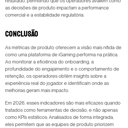
resultado, permitindo que os operadores avaliem como
as decisões de produto impactam a performance
comercial e a estabilidade regulatória.
CONCLUSÃO
As métricas de produto oferecem a visão mais nítida de
como uma plataforma de iGaming performa na prática.
Ao monitorar a eficiência do onboarding, a
profundidade do engajamento e o comportamento de
retenção, os operadores obtêm insights sobre a
experiência real do jogador e identificam onde as
melhorias geram mais impacto.
Em 2026, esses indicadores são mais eficazes quando
tratados como ferramentas de decisão, e não apenas
como KPIs estáticos. Analisados de forma integrada,
eles permitem que as equipes de produto priorizem