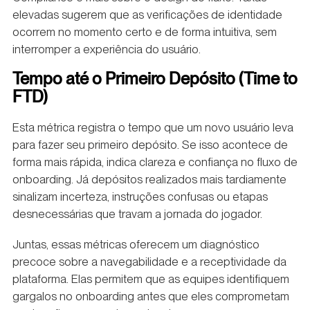
elevadas sugerem que as verificações de identidade
ocorrem no momento certo e de forma intuitiva, sem
interromper a experiência do usuário.
Tempo até o Primeiro Depósito (Time to
FTD)
Esta métrica registra o tempo que um novo usuário leva
para fazer seu primeiro depósito. Se isso acontece de
forma mais rápida, indica clareza e confiança no fluxo de
onboarding. Já depósitos realizados mais tardiamente
sinalizam incerteza, instruções confusas ou etapas
desnecessárias que travam a jornada do jogador.
Juntas, essas métricas oferecem um diagnóstico
precoce sobre a navegabilidade e a receptividade da
plataforma. Elas permitem que as equipes identifiquem
gargalos no onboarding antes que eles comprometam