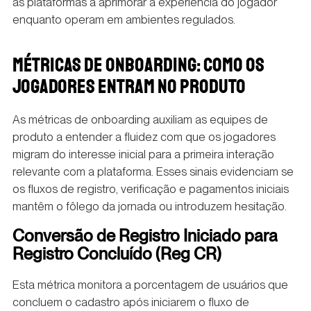
as plataformas a aprimorar a experiência do jogador
enquanto operam em ambientes regulados.
MÉTRICAS DE ONBOARDING: COMO OS
JOGADORES ENTRAM NO PRODUTO
As métricas de onboarding auxiliam as equipes de
produto a entender a fluidez com que os jogadores
migram do interesse inicial para a primeira interação
relevante com a plataforma. Esses sinais evidenciam se
os fluxos de registro, verificação e pagamentos iniciais
mantêm o fôlego da jornada ou introduzem hesitação.
Conversão de Registro Iniciado para
Registro Concluído (Reg CR)
Esta métrica monitora a porcentagem de usuários que
concluem o cadastro após iniciarem o fluxo de