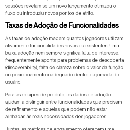
sessões revelam se um novo lançamento otimizou o
fluxo ou introduziu novos pontos de atrito.
Taxas de Adoção de Funcionalidades
As taxas de adoção medem quantos jogadores utilizam
ativamente funcionalidades novas ou existentes. Uma
baixa adoção nem sempre significa falta de interesse;
frequentemente aponta para problemas de descoberta
(discoverability), falta de clareza sobre o valor da função
ou posicionamento inadequado dentro da jornada do
usuário.
Para as equipes de produto, os dados de adoção
ajudam a distinguir entre funcionalidades que precisam
de refinamento e aquelas que podem não estar
alinhadas às reais necessidades dos jogadores.
Juntas, as métricas de engajamento oferecem uma