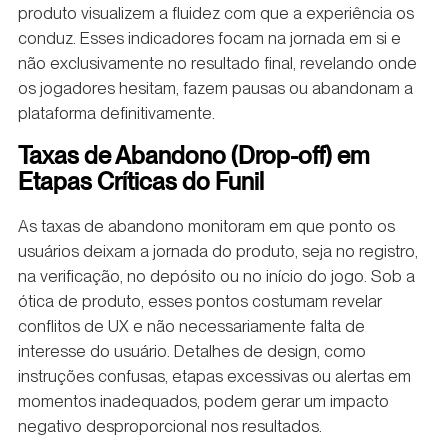
produto visualizem a fluidez com que a experiência os
conduz. Esses indicadores focam na jornada em si e
não exclusivamente no resultado final, revelando onde
os jogadores hesitam, fazem pausas ou abandonam a
plataforma definitivamente.
Taxas de Abandono (Drop-off) em
Etapas Críticas do Funil
As taxas de abandono monitoram em que ponto os
usuários deixam a jornada do produto, seja no registro,
na verificação, no depósito ou no início do jogo. Sob a
ótica de produto, esses pontos costumam revelar
conflitos de UX e não necessariamente falta de
interesse do usuário. Detalhes de design, como
instruções confusas, etapas excessivas ou alertas em
momentos inadequados, podem gerar um impacto
negativo desproporcional nos resultados.