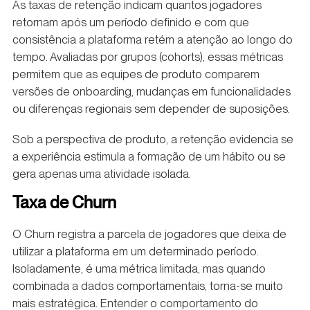
As taxas de retenção indicam quantos jogadores
retornam após um período definido e com que
consistência a plataforma retém a atenção ao longo do
tempo. Avaliadas por grupos (cohorts), essas métricas
permitem que as equipes de produto comparem
versões de onboarding, mudanças em funcionalidades
ou diferenças regionais sem depender de suposições.
Sob a perspectiva de produto, a retenção evidencia se
a experiência estimula a formação de um hábito ou se
gera apenas uma atividade isolada.
Taxa de Churn
O Churn registra a parcela de jogadores que deixa de
utilizar a plataforma em um determinado período.
Isoladamente, é uma métrica limitada, mas quando
combinada a dados comportamentais, torna-se muito
mais estratégica. Entender o comportamento do