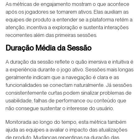
As métricas de engajamento mostram o que acontece
após os jogadores se tornarem ativos. Elas auxiliam as
equipes de produto a entender se a plataforma retém a
atenção, incentiva a exploração e sustenta interações
recorrentes além das primeiras sessões.
Duração Média da Sessão
A duração da sessão reflete o quão imersiva e intuitiva é
a experiência durante o jogo ativo. Sessões mais longas
geralmente indicam que a navegação é clara e as
funcionalidades se conectam naturalmente. Já sessões
consistentemente curtas podem sinalizar problemas de
usabilidade, falhas de performance ou conteúdo que
não consegue sustentar o interesse do usuário.
Monitorada ao longo do tempo, esta métrica também
ajuda as equipes a avaliar o impacto das atualizações
de produto. Mudanças repentinas na duração das