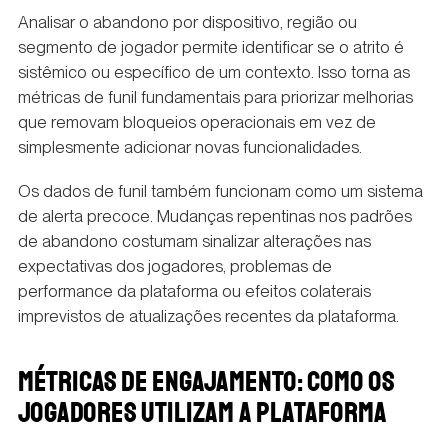
Analisar o abandono por dispositivo, região ou
segmento de jogador permite identificar se o atrito é
sistêmico ou específico de um contexto. Isso torna as
métricas de funil fundamentais para priorizar melhorias
que removam bloqueios operacionais em vez de
simplesmente adicionar novas funcionalidades.
Os dados de funil também funcionam como um sistema
de alerta precoce. Mudanças repentinas nos padrões
de abandono costumam sinalizar alterações nas
expectativas dos jogadores, problemas de
performance da plataforma ou efeitos colaterais
imprevistos de atualizações recentes da plataforma.
MÉTRICAS DE ENGAJAMENTO: COMO OS
JOGADORES UTILIZAM A PLATAFORMA