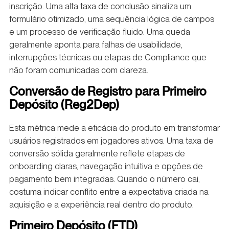
inscrição. Uma alta taxa de conclusão sinaliza um
formulário otimizado, uma sequência lógica de campos
e um processo de verificação fluido. Uma queda
geralmente aponta para falhas de usabilidade,
interrupções técnicas ou etapas de Compliance que
não foram comunicadas com clareza.
Conversão de Registro para Primeiro
Depósito (Reg2Dep)
Esta métrica mede a eficácia do produto em transformar
usuários registrados em jogadores ativos. Uma taxa de
conversão sólida geralmente reflete etapas de
onboarding claras, navegação intuitiva e opções de
pagamento bem integradas. Quando o número cai,
costuma indicar conflito entre a expectativa criada na
aquisição e a experiência real dentro do produto.
Primeiro Depósito (FTD)