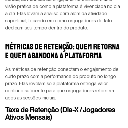
visão prática de como a plataforma é vivenciada no dia
a dia. Elas levam a análise para além da atividade
superficial, focando em como os jogadores de fato
dedicam seu tempo dentro do produto.
MÉTRICAS DE RETENÇÃO: QUEM RETORNA
E QUEM ABANDONA A PLATAFORMA
As métricas de retenção conectam o engajamento de
curto prazo com a performance do produto no longo
prazo. Elas revelam se a plataforma entrega valor
contínuo suficiente para que os jogadores retornem
após as sessões iniciais.
Taxa de Retenção (Dia-X / Jogadores
Ativos Mensais)