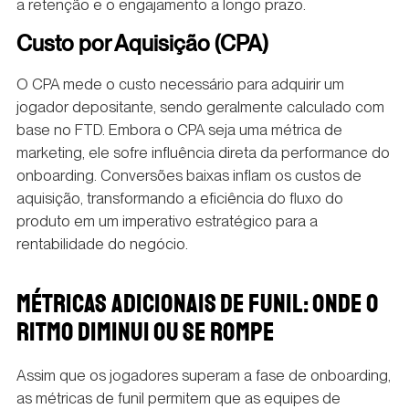
a retenção e o engajamento a longo prazo.
Custo por Aquisição (CPA)
O CPA mede o custo necessário para adquirir um
jogador depositante, sendo geralmente calculado com
base no FTD. Embora o CPA seja uma métrica de
marketing, ele sofre influência direta da performance do
onboarding. Conversões baixas inflam os custos de
aquisição, transformando a eficiência do fluxo do
produto em um imperativo estratégico para a
rentabilidade do negócio.
MÉTRICAS ADICIONAIS DE FUNIL: ONDE O
RITMO DIMINUI OU SE ROMPE
Assim que os jogadores superam a fase de onboarding,
as métricas de funil permitem que as equipes de