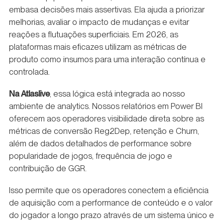
embasa decisões mais assertivas. Ela ajuda a priorizar
melhorias, avaliar o impacto de mudanças e evitar
reações a flutuações superficiais. Em 2026, as
plataformas mais eficazes utilizam as métricas de
produto como insumos para uma interação contínua e
controlada.
Na Atlaslive
, essa lógica está integrada ao nosso
ambiente de analytics. Nossos relatórios em Power BI
oferecem aos operadores visibilidade direta sobre as
métricas de conversão Reg2Dep, retenção e Churn,
além de dados detalhados de performance sobre
popularidade de jogos, frequência de jogo e
contribuição de GGR.
Isso permite que os operadores conectem a eficiência
de aquisição com a performance de conteúdo e o valor
do jogador a longo prazo através de um sistema único e