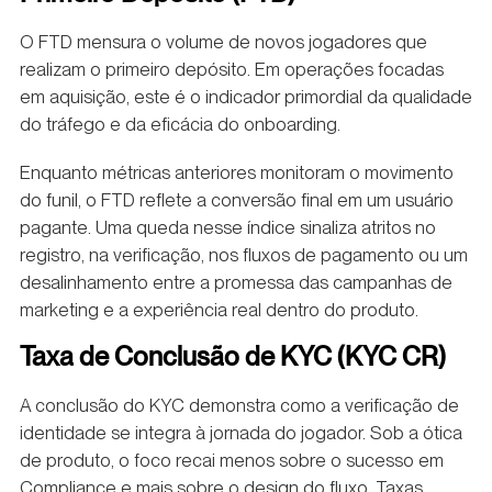
O FTD mensura o volume de novos jogadores que
realizam o primeiro depósito. Em operações focadas
em aquisição, este é o indicador primordial da qualidade
do tráfego e da eficácia do onboarding.
Enquanto métricas anteriores monitoram o movimento
do funil, o FTD reflete a conversão final em um usuário
pagante. Uma queda nesse índice sinaliza atritos no
registro, na verificação, nos fluxos de pagamento ou um
desalinhamento entre a promessa das campanhas de
marketing e a experiência real dentro do produto.
Taxa de Conclusão de KYC (KYC CR)
A conclusão do KYC demonstra como a verificação de
identidade se integra à jornada do jogador. Sob a ótica
de produto, o foco recai menos sobre o sucesso em
Compliance e mais sobre o design do fluxo. Taxas