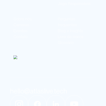
Jogo Responsável
Sobre nós
Perguntas
Carreiras
frequentes
Eventos
Blog e Insights
Contato
Livro de marca
Glossário
hello@atlaslive.tech