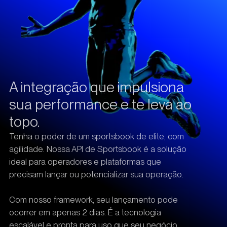
A integração que impulsiona
sua performance e te leva ao
topo.
Tenha o poder de um sportsbook de elite, com
agilidade. Nossa API de Sportsbook é a solução
ideal para operadores e plataformas que
precisam lançar ou potencializar sua operação.
Com nosso framework, seu lançamento pode
ocorrer em apenas 2 dias. É a tecnologia
escalável e pronta para uso que seu negócio