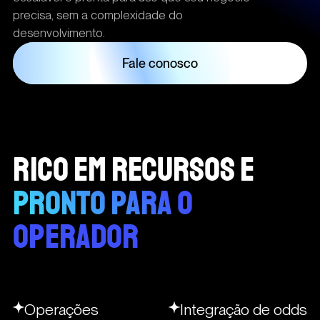
precisa, sem a complexidade do
desenvolvimento.
Fale conosco
Rico em recursos e
Pronto para o
operador
Operações
Integração de odds