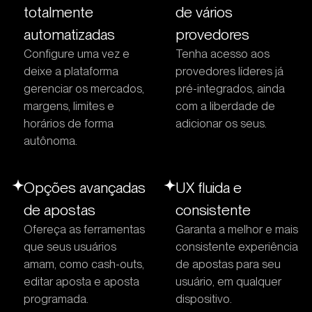
totalmente
de vários
automatizadas
provedores
Configure uma vez e
Tenha acesso aos
deixe a plataforma
provedores líderes já
gerenciar os mercados,
pré-integrados, ainda
margens, limites e
com a liberdade de
horários de forma
adicionar os seus.
autônoma.
Opções avançadas
UX fluida e
de apostas
consistente
Ofereça as ferramentas
Garanta a melhor e mais
que seus usuários
consistente experiência
amam, como cash-outs,
de apostas para seu
editar aposta e aposta
usuário, em qualquer
programada.
dispositivo.