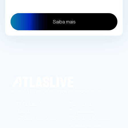
Saiba mais
©2025 | Todos os direitos reservados
White Label
Política de
Turnkey
Privacidade
API de Sportsbook
Política de Cookies
Termos de Uso