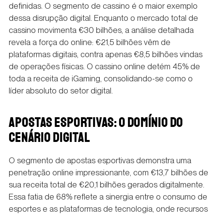
definidas. O segmento de cassino é o maior exemplo
dessa disrupção digital. Enquanto o mercado total de
cassino movimenta €30 bilhões, a análise detalhada
revela a força do online: €21,5 bilhões vêm de
plataformas digitais, contra apenas €8,5 bilhões vindas
de operações físicas. O cassino online detém 45% de
toda a receita de iGaming, consolidando-se como o
líder absoluto do setor digital.
APOSTAS ESPORTIVAS: O DOMÍNIO DO
CENÁRIO DIGITAL
O segmento de apostas esportivas demonstra uma
penetração online impressionante, com €13,7 bilhões de
sua receita total de €20,1 bilhões gerados digitalmente.
Essa fatia de 68% reflete a sinergia entre o consumo de
esportes e as plataformas de tecnologia, onde recursos