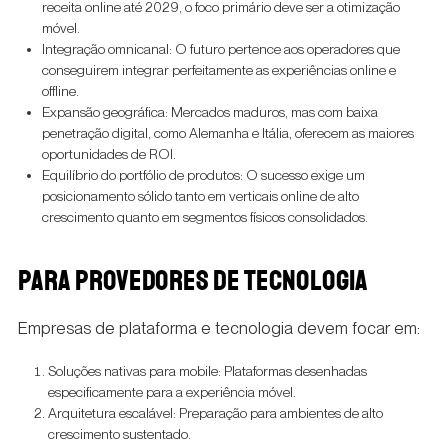
receita online até 2029, o foco primário deve ser a otimização
móvel.
Integração omnicanal: O futuro pertence aos operadores que
conseguirem integrar perfeitamente as experiências online e
offline.
Expansão geográfica: Mercados maduros, mas com baixa
penetração digital, como Alemanha e Itália, oferecem as maiores
oportunidades de ROI.
Equilíbrio do portfólio de produtos: O sucesso exige um
posicionamento sólido tanto em verticais online de alto
crescimento quanto em segmentos físicos consolidados.
PARA PROVEDORES DE TECNOLOGIA
Empresas de plataforma e tecnologia devem focar em:
Soluções nativas para mobile: Plataformas desenhadas
especificamente para a experiência móvel.
Arquitetura escalável: Preparação para ambientes de alto
crescimento sustentado.