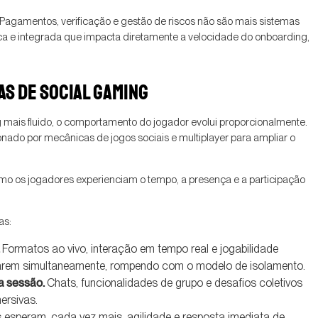
agamentos, verificação e gestão de riscos não são mais sistemas
a e integrada que impacta diretamente a velocidade do onboarding,
S DE SOCIAL GAMING
ais fluido, o comportamento do jogador evolui proporcionalmente.
ado por mecânicas de jogos sociais e multiplayer para ampliar o
mo os jogadores experienciam o tempo, a presença e a participação
as:
.
Formatos ao vivo, interação em tempo real e jogabilidade
parem simultaneamente, rompendo com o modelo de isolamento.
a sessão.
Chats, funcionalidades de grupo e desafios coletivos
ersivas.
 esperam, cada vez mais, agilidade e resposta imediata de