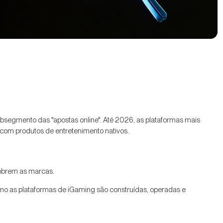
bsegmento das "apostas online". Até 2026, as plataformas mais
com produtos de entretenimento nativos.
obrem as marcas.
mo as plataformas de iGaming são construídas, operadas e