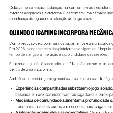
Coletivamente, essas mudanças marcam uma virada estrutural. P
externos acoplados à plataforma. Eles formam uma camada únic
a confiança do jogador e a retenção de longo prazo.
QUANDO O IGAMING INCORPORA MECÂNICA
Com a redução de problemas nos pagamentos e um onboarding m
Em 2026, o engajamento das plataformas de igaming é impulsion
tempo de atenção, a interação e a profundidade das sessões.
Essa mudança não é sobre adicionar "diversões extras" e sim co
dentro de uma plataforma.
A influência do social gaming manifesta-se em frentes estratégic
Experiências compartilhadas substituem o jogo isolado
baseada em eventos incentivam os jogadores a partici
Mecânica de comunidade aumentam a profundidade d
transformam visitas curtas em sessões mais longas e im
A interação ao vivo eleva as expectativas.
Os jogadores