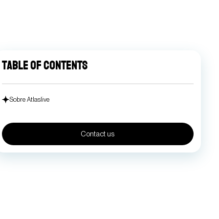
Table of contents
Sobre Atlaslive
Contact us