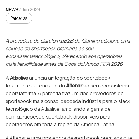
NEWS
2 Jun 2026
Parcerias
A provedora de plataformaB2B de iGaming adiciona uma
solução de sportsbook premiada ao seu
ecossistematecnológico, oferecendo aos operadores
mais flexibilidade antes da Copa doMundo FIFA 2026.
A
Atlaslive
anuncia aintegração do sportsbook
totalmente gerenciado da
Altenar
ao seu ecossistema
deplataforma. A parceria traz um dos provedores de
sportsbook mais consolidadosda indústria para o stack
tecnológico da Atlaslive, ampliando a gama de
configuraçõesde sportsbook disponíveis para
operadores em toda a região da América Latina.
A Altenar é uma provedora desportsbook premiada que