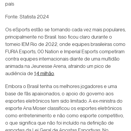
país
Fonte: Statista 2024
Os eSports estão se tornando cada vez mais populares,
principalmente no Brasil. Isso ficou claro durante o
torneio IEM Rio de 2022, onde equipes brasileiras como
FURIA Esports, 00 Nation e Imperial Esports competiram
contra equipes internacionais diante de uma multidão
animada na Jeunesse Arena, atraindo um pico de
audiência de
1,4 milhão
.
Embora o Brasil tenha os melhores jogadores e uma
base de fãs apaixonados, o apoio do governo aos
esportes eletrônicos tem sido limitado. A ex-ministra do
esporte Ana Moser classificou os esportes eletrônicos
como entretenimento e não como esporte competitivo,
o que significa que não foi incluído na definição de
esportes da Lei Geral de Apostas Esportivas. No