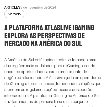
ARTICLES
3 de novembro de 2024
Mercado
A plataforma Atlaslive iGaming
explora as perspectivas de
mercado na América do Sul
A América do Sul está rapidamente se tornando uma
das regiões mais badaladas para o iGaming, criando
enormes oportunidades para o crescimento de
negócios relacionados. A Atlaslive ajuda os operadores
de iGaming a terem sucesso, fornecendo soluções que
atendem às regulamentações locais e aos padrões
internacionais. A plataforma iGaming na América do Sul
traz ferramentas de primeira linha e um conjunto