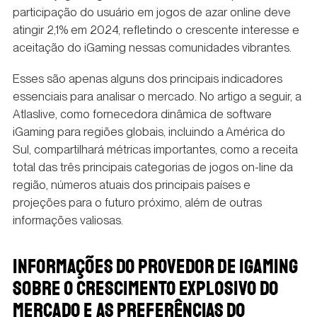
participação do usuário em jogos de azar online deve
atingir 2,1% em 2024, refletindo o crescente interesse e
aceitação do iGaming nessas comunidades vibrantes.
Esses são apenas alguns dos principais indicadores
essenciais para analisar o mercado. No artigo a seguir, a
Atlaslive, como fornecedora dinâmica de software
iGaming para regiões globais, incluindo a América do
Sul, compartilhará métricas importantes, como a receita
total das três principais categorias de jogos on-line da
região, números atuais dos principais países e
projeções para o futuro próximo, além de outras
informações valiosas.
INFORMAÇÕES DO PROVEDOR DE IGAMING
SOBRE O CRESCIMENTO EXPLOSIVO DO
MERCADO E AS PREFERÊNCIAS DO