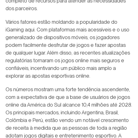
completo de recursos para atender às necessidades
dos parceiros.
Vários fatores estão moldando a popularidade do
iGaming aqui. Com plataformas mais acessíveis e o uso
generalizado de dispositivos móveis, os jogadores
podem facilmente desfrutar de jogos e fazer apostas
de qualquer lugar. Além disso, as recentes atualizações
regulatórias tornaram os jogos online mais seguros e
confiáveis, incentivando um público mais amplo a
explorar as apostas esportivas online.
Os números mostram uma forte tendência ascendente,
com a expectativa de que a base de usuários de jogos
online da América do Sul alcance 10,4 milhões até 2028.
Os principais mercados, incluindo Argentina, Brasil,
Colômbia e Perú, estão vendo um notável crescimento
de receita à medida que as pessoas de toda a região
adotam jogos digitais e entretenimento esportivo. A