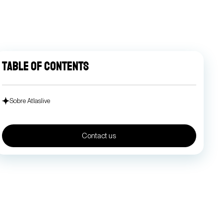
Table of contents
Sobre Atlaslive
Contact us