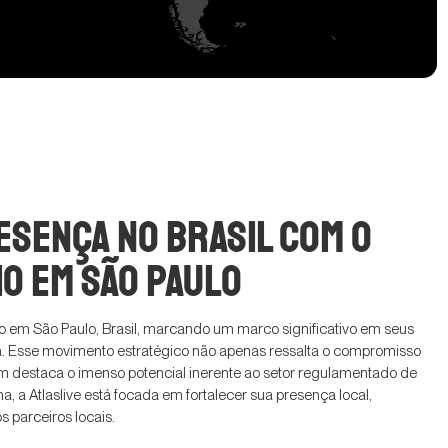
esença no Brasil com o
o em São Paulo
rio em São Paulo, Brasil, marcando um marco significativo em seus
a. Esse movimento estratégico não apenas ressalta o compromisso
ém destaca o imenso potencial inerente ao setor regulamentado de
 a Atlaslive está focada em fortalecer sua presença local,
 parceiros locais.