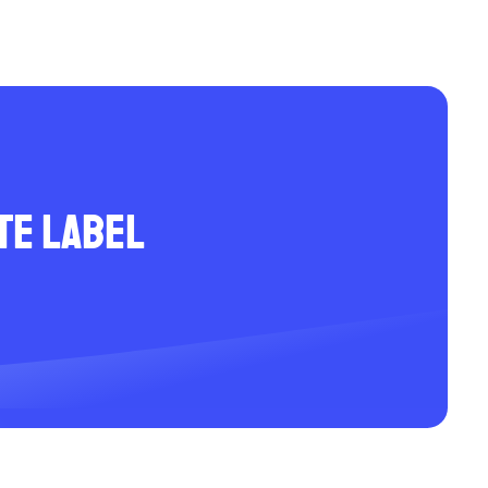
te Label