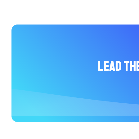
Lead th